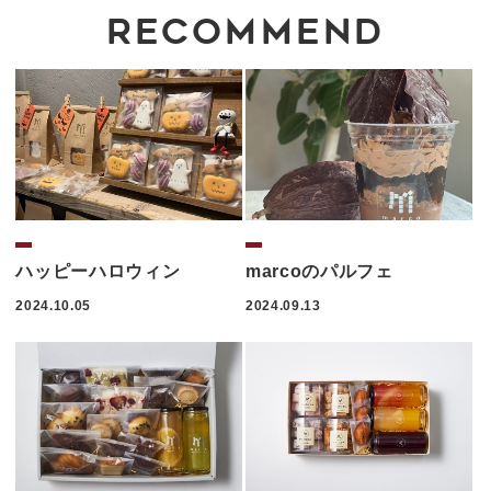
RECOMMEND
ハッピーハロウィン
marcoのパルフェ
2024.10.05
2024.09.13