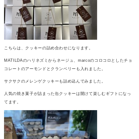
こちらは、クッキーの詰め合わせになります。
MATILDAのハリネズミからネージュ、marcoのコロコロとしたチョ
コレートのアーモンドとクランベリーも入れました。
サクサクのメレンゲクッキーも詰め込んでみました。
人気の焼き菓子が詰まった缶クッキーは開けて楽しむギフトになっ
てます。