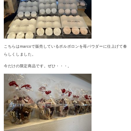
こちらはmarcoで販売しているポルボロンを苺パウダーに仕上げて春
らしくしました。
今だけの限定商品です。ぜひ・・・。