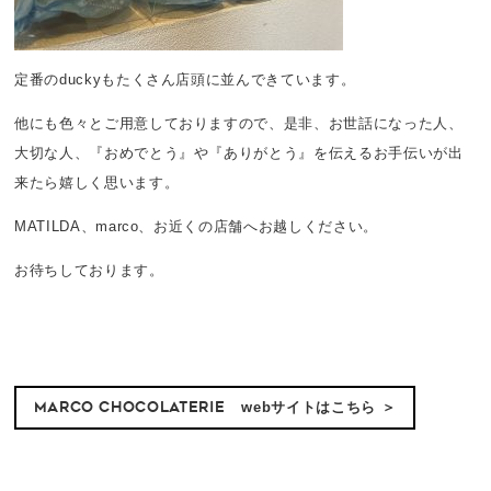
定番のduckyもたくさん店頭に並んできています。
他にも色々とご用意しておりますので、是非、お世話になった人、
大切な人、『おめでとう』や『ありがとう』を伝えるお手伝いが出
来たら嬉しく思います。
MATILDA、marco、お近くの店舗へお越しください。
お待ちしております。
marco chocolaterie
webサイトはこちら