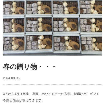
春の贈り物・・・
2024.03.06
3月から4月は卒業、卒園、ホワイトデーに入学、就職など、ギフト
を贈る機会が増えてきます。