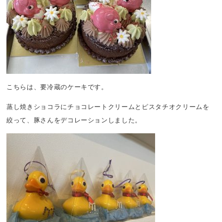
こちらは、要冷蔵のケーキです。
蒸し焼きショコラにチョコレートクリームとピスタチオクリームを
絞って、豚さんをデコレーションしました。