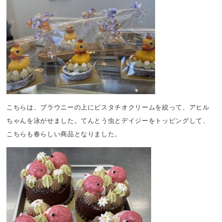
こちらは、ブラウニーの上にピスタチオクリームを絞って、アヒル
ちゃんを泳がせました。てんとう虫とデイジーをトッピングして、
こちらも春らしい商品となりました。