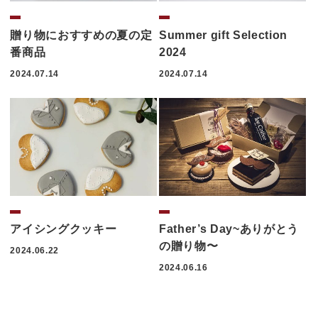
Summer gift Selection
贈り物におすすめの夏の定
2024
番商品
2024.07.14
2024.07.14
Father’s Day~ありがとう
アイシングクッキー
の贈り物〜
2024.06.22
2024.06.16