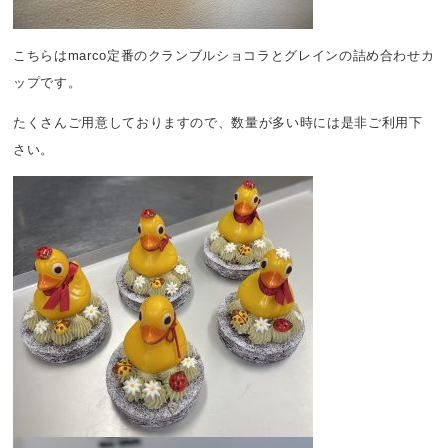
こちらはmarco定番のクランブルショコラとグレインの詰め合わせカ
ップです。
たくさんご用意しておりますので、数量が多い時には是非ご利用下
さい。