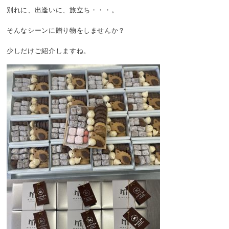
別れに、出逢いに、旅立ち・・・。
そんなシーンに贈り物をしませんか？
少しだけご紹介しますね。